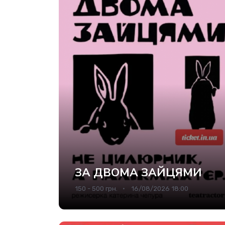
ЗА ДВОМА ЗАЙЦЯМИ
150 - 500 грн.
16/08/2026 18:00