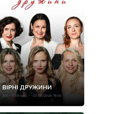
ВІРНІ ДРУЖИНИ
300 - 1500 грн.
27/08/2026 18:00