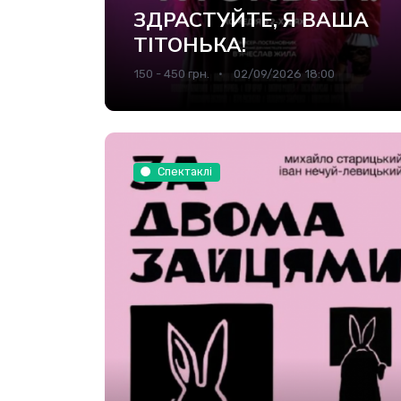
ЗДРАСТУЙТЕ, Я ВАША
ТІТОНЬКА!
150 - 450 грн.
02/09/2026 18:00
Спектаклі