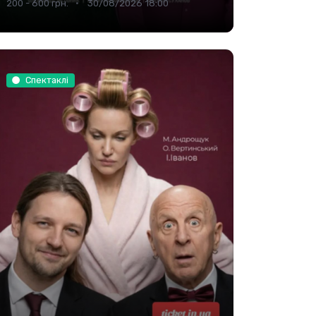
200 - 600 грн.
30/08/2026 18:00
Спектаклі