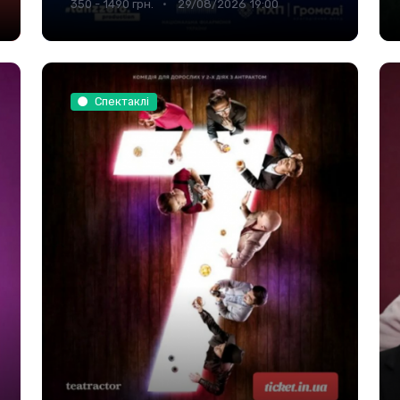
350 - 1490 грн.
29/08/2026 19:00
Спектаклі