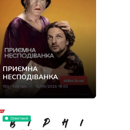
ПРИЄМНА
НЕСПОДІВАНКА
150 - 500 грн.
12/08/2026 18:00
Спектаклі