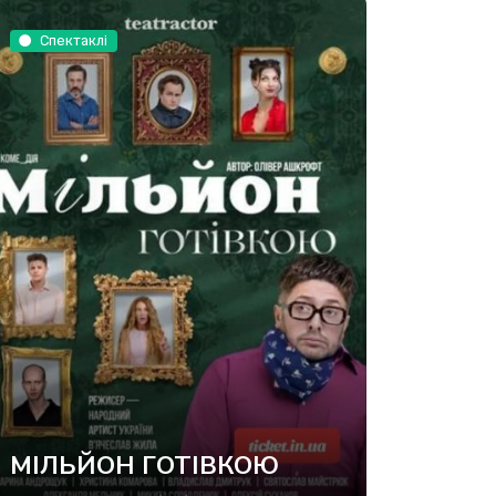
Спектаклі
МІЛЬЙОН ГОТІВКОЮ