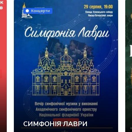
Концерти
СИМФОНІЯ ЛАВРИ