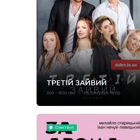
ТРЕТІЙ ЗАЙВИЙ
300 - 1500 грн.
06/08/2026 18:00
Спектаклі