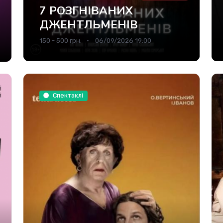
7 РОЗГНІВАНИХ
ДЖЕНТЛЬМЕНІВ
150 - 500 грн.
06/09/2026 19:00
Спектаклі