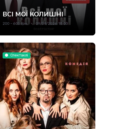
ВСІ МОЇ КОЛИШНІ
200 - 600 грн.
09/09/2026 18:00
Спектаклі