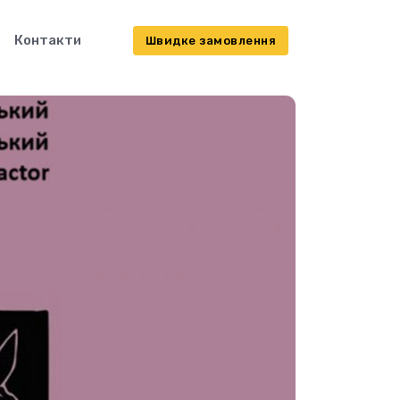
Контакти
Швидке замовлення