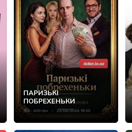
ПАРИЗЬКІ
ПОБРЕХЕНЬКИ
150 - 600 грн.
23/08/2026 18:00