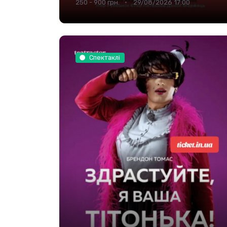
250 - 900 грн.
29/08/2026 17:00
Спектаклі