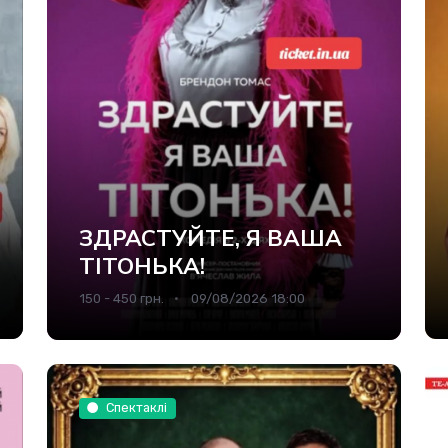
ЗДРАСТУЙТЕ, Я ВАША
ТІТОНЬКА!
150 - 450 грн.
09/08/2026 18:00
Спектаклі