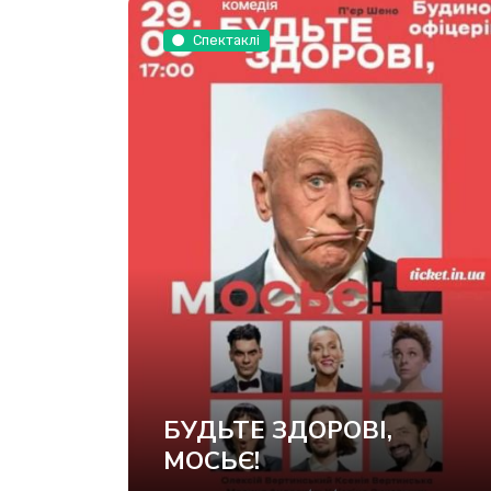
Спектаклі
БУДЬТЕ ЗДОРОВІ,
МОСЬЄ!