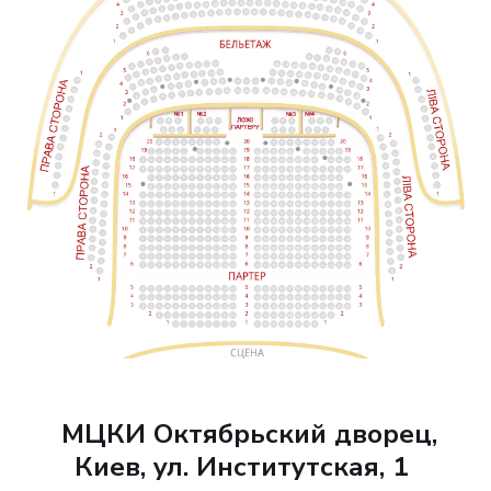
МЦКИ Октябрьский дворец,
Киев, ул. Институтская, 1