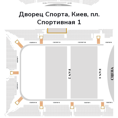
Дворец Спорта, Киев, пл.
Спортивная 1