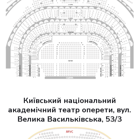
Київський національний
академічний театр оперети, вул.
Велика Васильківська, 53/3