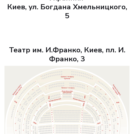
Киев, ул. Богдана Хмельницкого,
5
Театр им. И.Франко, Киев, пл. И.
Франко, 3