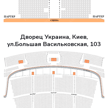
Дворец Украина, Киев,
ул.Большая Васильковская, 103