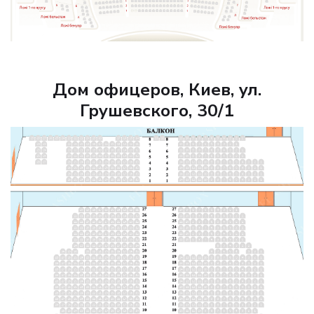
Дом офицеров, Киев, ул.
Грушевского, 30/1