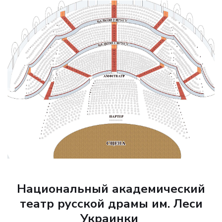
Национальный академический
театр русской драмы им. Леси
Украинки