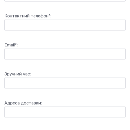
Контактний телефон*:
Email*:
Зручний час:
Адреса доставки: