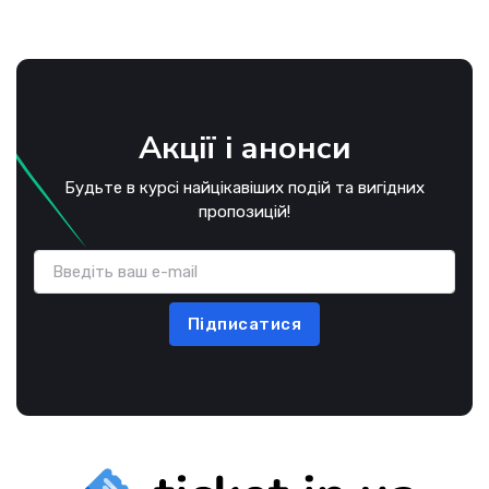
Акції і анонси
Будьте в курсі найцікавіших подій та вигідних
пропозицій!
Підписатися