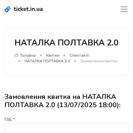
НАТАЛКА ПОЛТАВКА 2.0
Головна
Квитки
Спектаклі
НАТАЛКА ПОЛТАВКА 2.0
Замовлення квитка
Замовлення квитка на НАТАЛКА
ПОЛТАВКА 2.0 (13/07/2025 18:00):
ПІБ *: