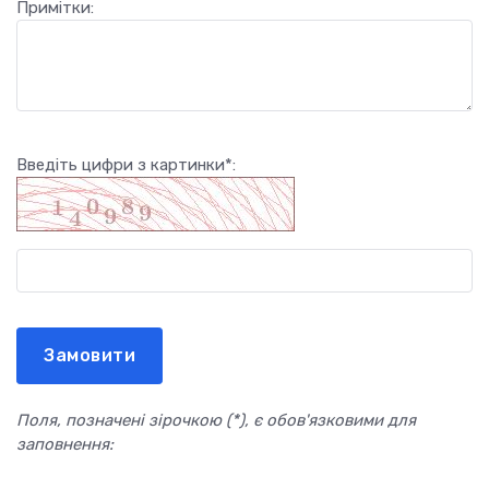
Примітки:
Введіть цифри з картинки*:
Поля, позначені зірочкою (*), є обов'язковими для
заповнення: