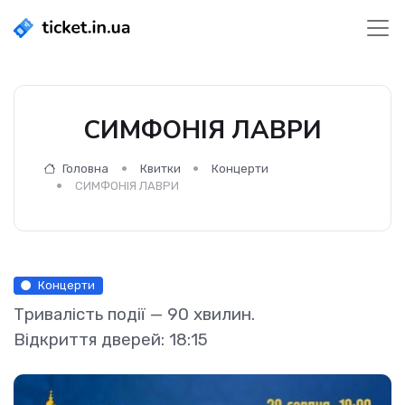
СИМФОНІЯ ЛАВРИ
Головна
Квитки
Концерти
СИМФОНІЯ ЛАВРИ
Концерти
Тривалість події — 90 хвилин.
Відкриття дверей: 18:15