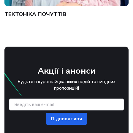
ТЕКТОНІКА ПОЧУТТІВ
Акції і анонси
Будьте в курсі найцікавіших подій та вигідних
пропозицій!
Підписатися