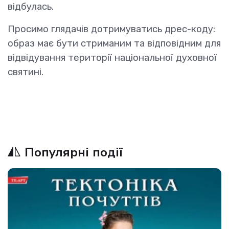
відбулась.
Просимо глядачів дотримуватись дрес-коду:
образ має бути стриманим та відповідним для
відвідування території національної духовної
святині.
Популярні події