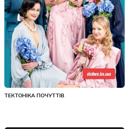
ТЕКТОНІКА ПОЧУТТІВ