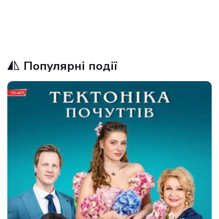
Популярні події