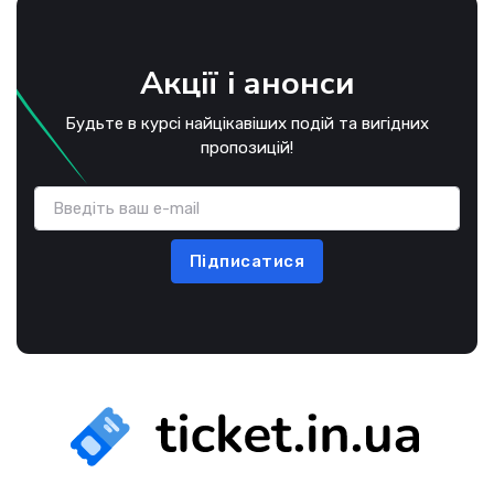
Акції і анонси
Будьте в курсі найцікавіших подій та вигідних
пропозицій!
Підписатися