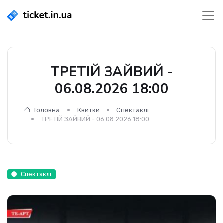
ТРЕТІЙ ЗАЙВИЙ -
06.08.2026 18:00
Головна
Квитки
Спектаклі
ТРЕТІЙ ЗАЙВИЙ - 06.08.2026 18:00
Спектаклі